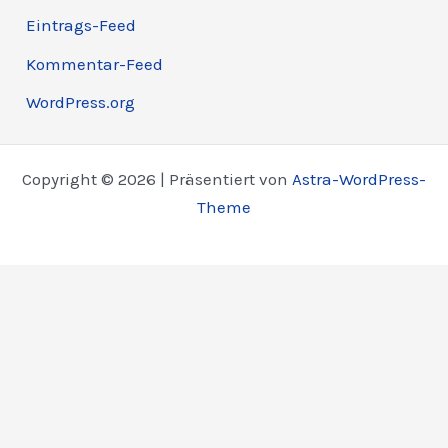
Eintrags-Feed
Kommentar-Feed
WordPress.org
Copyright © 2026 | Präsentiert von
Astra-WordPress-
Theme