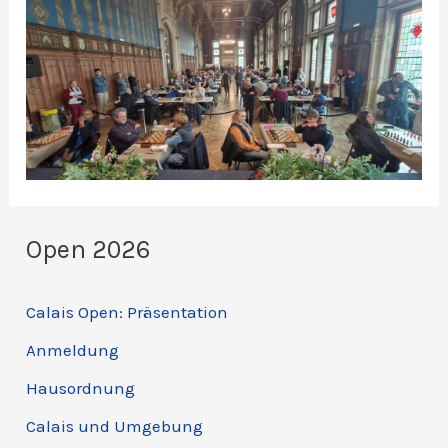
Open 2026
Calais Open: Präsentation
Anmeldung
Hausordnung
Calais und Umgebung