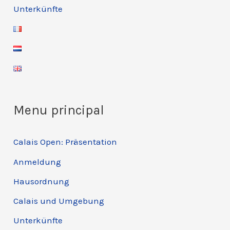
Unterkünfte
Menu principal
Calais Open: Präsentation
Anmeldung
Hausordnung
Calais und Umgebung
Unterkünfte