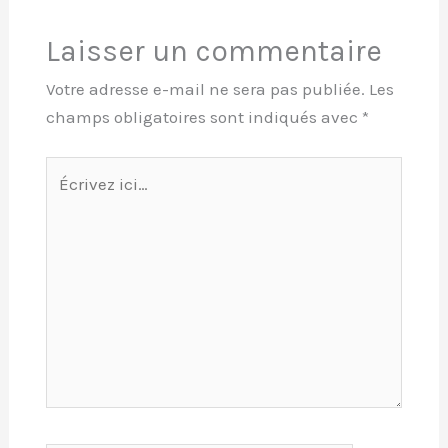
Laisser un commentaire
Votre adresse e-mail ne sera pas publiée.
Les
champs obligatoires sont indiqués avec
*
Écrivez
ici…