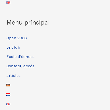
Menu principal
Open 2026
Le club
Ecole d’échecs
Contact, accès
articles