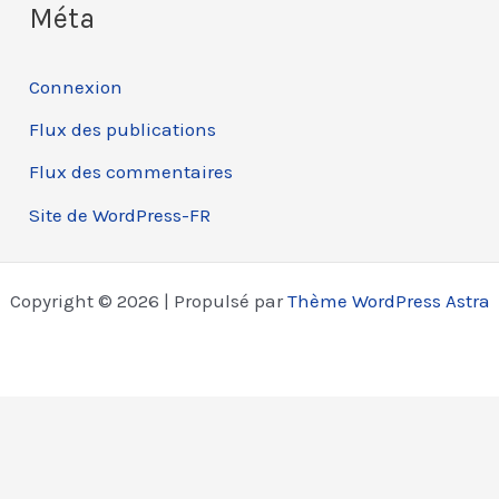
Méta
Connexion
Flux des publications
Flux des commentaires
Site de WordPress-FR
Copyright © 2026 | Propulsé par
Thème WordPress Astra