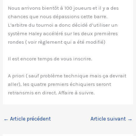
Nous arrivons bientôt à 100 joueurs et il y a des
chances que nous dépassions cette barre.
L’arbitre du tournoi a donc décidé d’utiliser un
système Haley accéléré sur les deux premières
rondes ( voir règlement qui a été modifié)
Il est encore temps de vous inscrire.
A priori ( sauf problème technique mais ça devrait
aller), les quatre premiers échiquiers seront
retransmis en direct. Affaire à suivre.
←
Article précédent
Article suivant
→