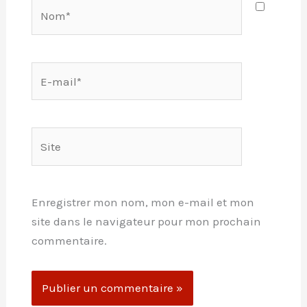
Nom*
E-
mail*
Site
Enregistrer mon nom, mon e-mail et mon
site dans le navigateur pour mon prochain
commentaire.