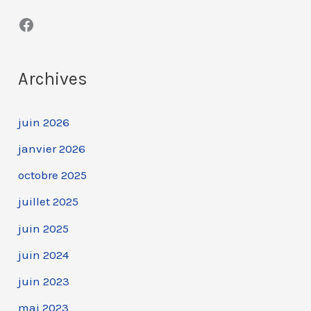
Facebook
Archives
juin 2026
janvier 2026
octobre 2025
juillet 2025
juin 2025
juin 2024
juin 2023
mai 2023