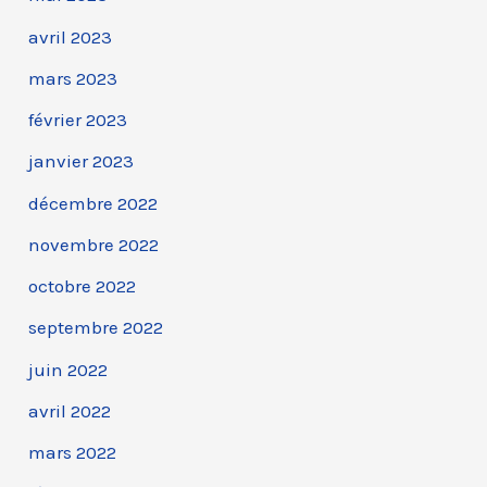
avril 2023
mars 2023
février 2023
janvier 2023
décembre 2022
novembre 2022
octobre 2022
septembre 2022
juin 2022
avril 2022
mars 2022