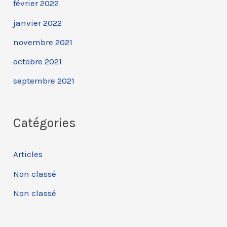
février 2022
janvier 2022
novembre 2021
octobre 2021
septembre 2021
Catégories
Articles
Non classé
Non classé