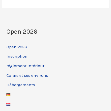
Open 2026
Open 2026
Inscription
réglement intérieur
Calais et ses environs
Hébergements