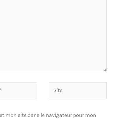
Site
et mon site dans le navigateur pour mon