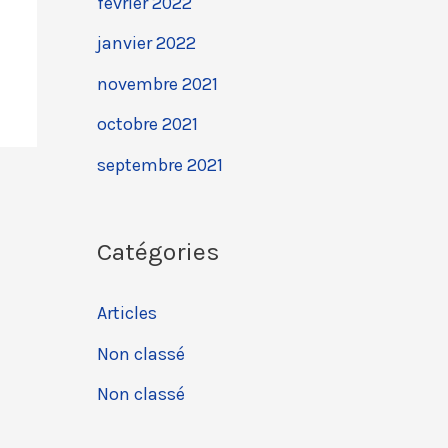
février 2022
janvier 2022
novembre 2021
octobre 2021
septembre 2021
Catégories
Articles
Non classé
Non classé