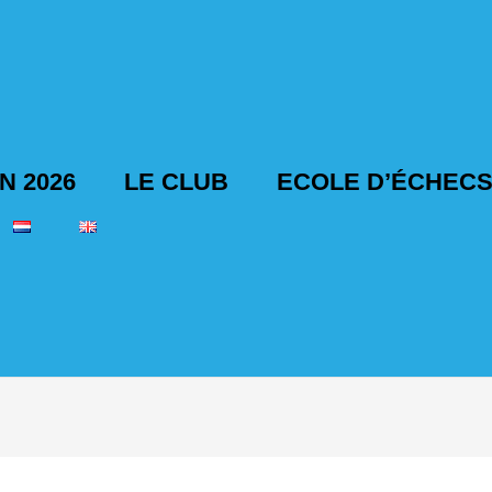
N 2026
LE CLUB
ECOLE D’ÉCHEC