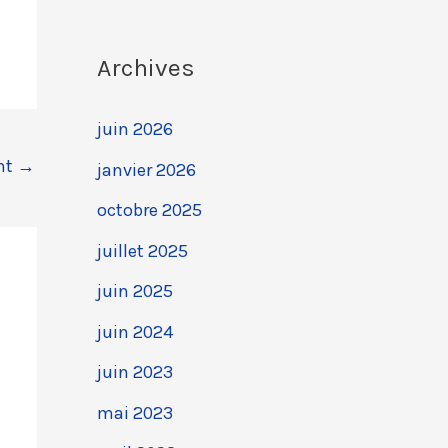
Archives
juin 2026
ant
→
janvier 2026
octobre 2025
juillet 2025
juin 2025
juin 2024
juin 2023
mai 2023