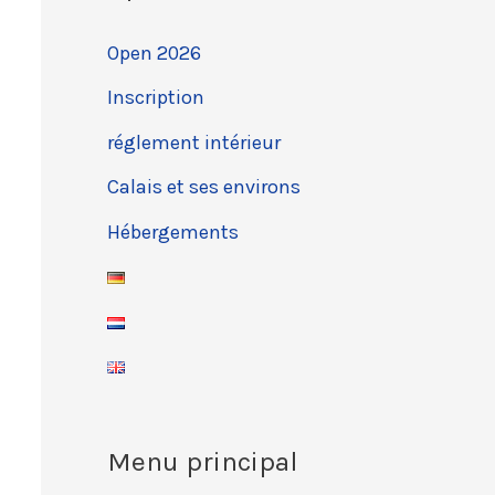
Open 2026
Inscription
réglement intérieur
Calais et ses environs
Hébergements
Menu principal