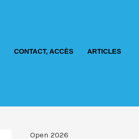
S
CONTACT, ACCÈS
ARTICLES
Open 2026