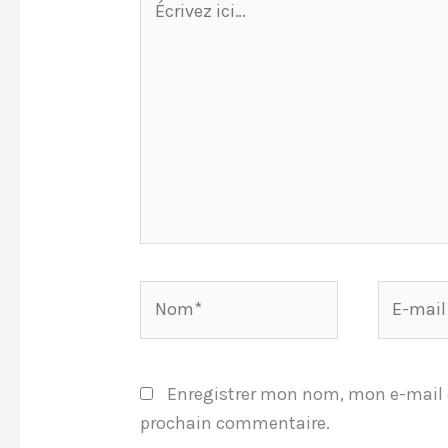
ici…
Nom*
E-
mail*
Enregistrer mon nom, mon e-mail 
prochain commentaire.