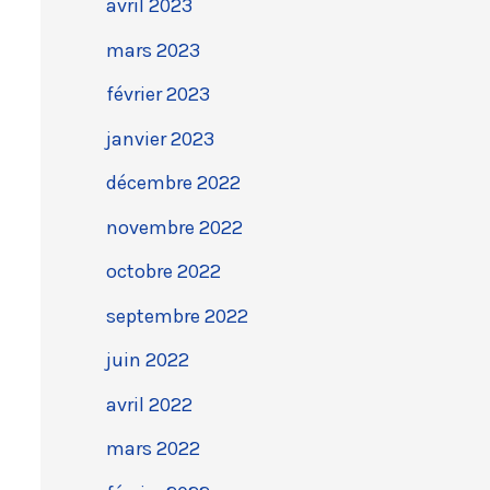
avril 2023
mars 2023
février 2023
janvier 2023
décembre 2022
novembre 2022
octobre 2022
septembre 2022
juin 2022
avril 2022
mars 2022