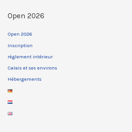
Open 2026
Open 2026
Inscription
réglement intérieur
Calais et ses environs
Hébergements