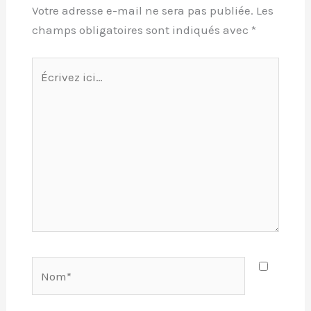
Votre adresse e-mail ne sera pas publiée.
Les
champs obligatoires sont indiqués avec
*
Écrivez
ici…
Nom*