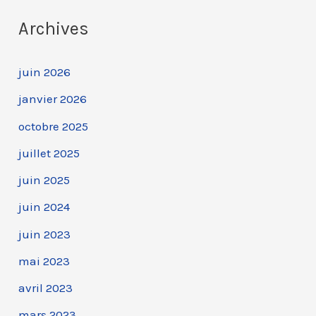
Archives
juin 2026
janvier 2026
octobre 2025
juillet 2025
juin 2025
juin 2024
juin 2023
mai 2023
avril 2023
mars 2023