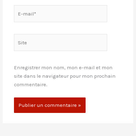
E-
mail*
Site
Enregistrer mon nom, mon e-mail et mon
site dans le navigateur pour mon prochain
commentaire.