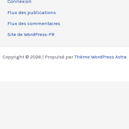
Connexion
Flux des publications
Flux des commentaires
Site de WordPress-FR
Copyright © 2026 | Propulsé par
Thème WordPress Astra