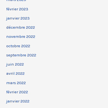
février 2023
janvier 2023
décembre 2022
novembre 2022
octobre 2022
septembre 2022
juin 2022
avril 2022
mars 2022
février 2022
janvier 2022